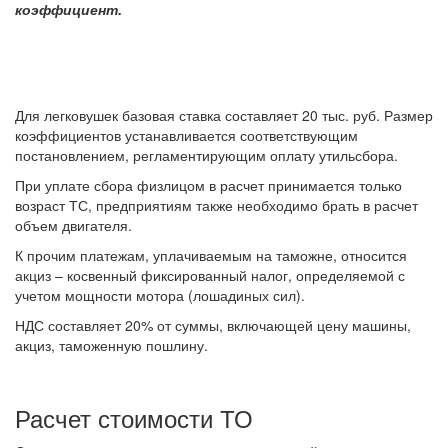
коэффициент.
Для легковушек базовая ставка составляет 20 тыс. руб. Размер
коэффициентов устанавливается соответствующим
постановлением, регламентирующим оплату утильсбора.
При уплате сбора физлицом в расчет принимается только
возраст ТС, предприятиям также необходимо брать в расчет
объем двигателя.
К прочим платежам, уплачиваемым на таможне, относится
акциз – косвенный фиксированный налог, определяемой с
учетом мощности мотора (лошадиных сил).
НДС составляет 20% от суммы, включающей цену машины,
акциз, таможенную пошлину.
Расчет стоимости ТО