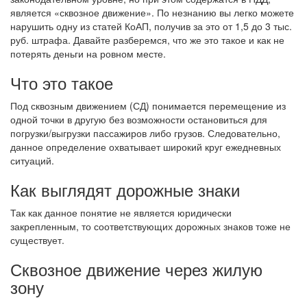
является «сквозное движение». По незнанию вы легко можете
нарушить одну из статей КоАП, получив за это от 1,5 до 3 тыс.
руб. штрафа. Давайте разберемся, что же это такое и как не
потерять деньги на ровном месте.
Что это такое
Под сквозным движением (СД) понимается перемещение из
одной точки в другую без возможности остановиться для
погрузки/выгрузки пассажиров либо грузов. Следовательно,
данное определение охватывает широкий круг ежедневных
ситуаций.
Как выглядят дорожные знаки
Так как данное понятие не является юридически
закрепленным, то соответствующих дорожных знаков тоже не
существует.
Сквозное движение через жилую
зону