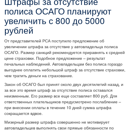
Штрафы за отсутствие
полиса ОСАГО планируют
увеличить с 800 до 5000
рублей
От представителей РСА поступило предложение об
увеличении штрафа за отсутствие у автовладельца полиса
ОСАГО. Размер санкций рекомендуется приравнять к средней
цене страховки. Подобное предложение – результат
печальных наблюдений. Автовладельцам без полиса гораздо
выгоднее оплатить небольшой штраф за отсутствие страховки,
чем тратить деньги на страхование.
Закон об ОСАГО был принят около двух десятилетий назад, и
за все это время штраф за отсутствие полиса оставался
неизменным. Его размер все еще составляет 800 руб. Для
ответственных плательщиков предусмотрено послабление –
при внесении оплаты в течение 10 дней сумма штрафа
сокращается вдвое.
Мизерный размер штрафа совершенно не мотивирует
автовладельцев выполнять свои прямые обязанности по