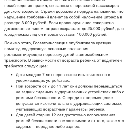
несоблюдения правил, связанных с перевозкой пассажиров
детского возраста. Стражи дорожного порядка напомнили, что
нарушение требований влечет за собой наложение штрафа в
размере 3.000 рублей. Если правонарушение совершено
должностным лицом, штраф возрастает до 25.000 рублей, для
юридических лиц он и вовсе составит 100.000 рублей.
Помимо этого, Госавтоинспекция опубликовала краткую
памятку, содержащую основные положения,
регламентирующие перевозку детей в автомобильном
транспорте. В зависимости от возраста ребенка от водителей
требуется следующее:
Дети младше 7 лет перевозятся исключительно в
удерживающих устройствах.
При возрасте от 7 до 11 лет они должны перемещаться
на задних сиденьях в удерживающих устройствах либо с
ремнями безопасности. Спереди их перемещение
допускается исключительно в удерживающих системах,
учитывающих возрастные параметры ребенка.
Для детей старше 12 лет достаточно использования
ремней безопасности вне зависимости от того, какое это
сиденье – переднее либо заднее.