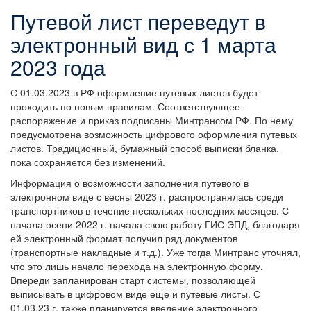
Путевой лист переведут в
электронный вид с 1 марта
2023 года
С 01.03.2023 в РФ оформление путевых листов будет
проходить по новым правилам. Соответствующее
распоряжение и приказ подписаны Минтрансом РФ. По нему
предусмотрена возможность цифрового оформления путевых
листов. Традиционный, бумажный способ выписки бланка,
пока сохраняется без изменений.
Информация о возможности заполнения путевого в
электронном виде с весны 2023 г. распространялась среди
транспортников в течение нескольких последних месяцев. С
начала осени 2022 г. начала свою работу ГИС ЭПД, благодаря
ей электронный формат получил ряд документов
(транспортные накладные и т.д.). Уже тогда Минтранс уточнял,
что это лишь начало перехода на электронную форму.
Впереди запланирован старт системы, позволяющей
выписывать в цифровом виде еще и путевые листы. С
01.03.23 г. также планируется введение электронного