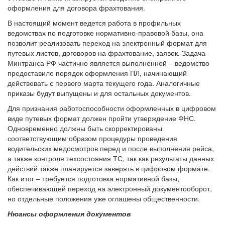
оформления для договора фрахтования.
В настоящий момент ведется работа в профильных
ведомствах по подготовке нормативно-правовой базы, она
позволит реализовать переход на электронный формат для
путевых листов, договоров на фрахтование, заявок. Задача
Минтранса РФ частично является выполненной – ведомство
предоставило порядок оформления ПЛ, начинающий
действовать с первого марта текущего года. Аналогичные
приказы будут выпущены и для остальных документов.
Для признания работоспособности оформленных в цифровом
виде путевых формат должен пройти утверждение ФНС.
Одновременно должны быть скорректированы
соответствующим образом процедуры проведения
водительских медосмотров перед и после выполнения рейса,
а также контроля техсостояния ТС, так как результаты данных
действий также планируется заверять в цифровом формате.
Как итог – требуется подготовка нормативной базы,
обеспечивающей переход на электронный документооборот,
но отдельные положения уже оглашены общественности.
Нюансы оформления документов