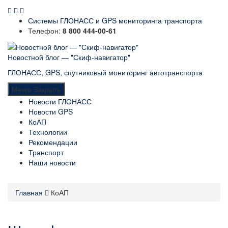
Системы ГЛОНАСС и GPS мониторинга транспорта
Телефон:
8 800 444-00-61
Новостной блог — "Скиф-навигатор"
ГЛОНАСС, GPS, спутниковый мониторинг автотранспорта
Меню
Закрыть
Новости ГЛОНАСС
Новости GPS
КоАП
Технологии
Рекомендации
Транспорт
Наши новости
Главная
КоАП