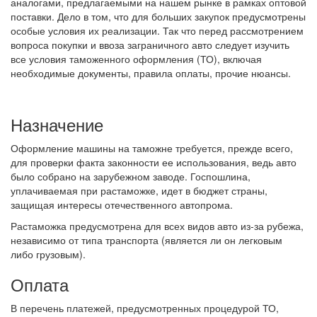
аналогами, предлагаемыми на нашем рынке в рамках оптовой
поставки. Дело в том, что для больших закупок предусмотрены
особые условия их реализации. Так что перед рассмотрением
вопроса покупки и ввоза заграничного авто следует изучить
все условия таможенного оформления (ТО), включая
необходимые документы, правила оплаты, прочие нюансы.
Назначение
Оформление машины на таможне требуется, прежде всего,
для проверки факта законности ее использования, ведь авто
было собрано на зарубежном заводе. Госпошлина,
уплачиваемая при растаможке, идет в бюджет страны,
защищая интересы отечественного автопрома.
Растаможка предусмотрена для всех видов авто из-за рубежа,
независимо от типа транспорта (является ли он легковым
либо грузовым).
Оплата
В перечень платежей, предусмотренных процедурой ТО,