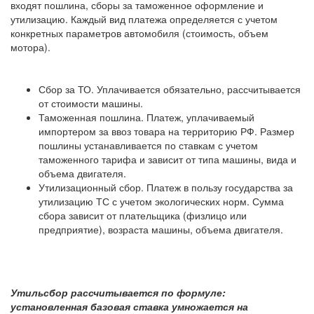
входят пошлина, сборы за таможенное оформление и
утилизацию. Каждый вид платежа определяется с учетом
конкретных параметров автомобиля (стоимость, объем
мотора).
Сбор за ТО. Уплачивается обязательно, рассчитывается
от стоимости машины.
Таможенная пошлина. Платеж, уплачиваемый
импортером за ввоз товара на территорию РФ. Размер
пошлины устанавливается по ставкам с учетом
таможенного тарифа и зависит от типа машины, вида и
объема двигателя.
Утилизационный сбор. Платеж в пользу государства за
утилизацию ТС с учетом экологических норм. Сумма
сбора зависит от плательщика (физлицо или
предприятие), возраста машины, объема двигателя.
Утильсбор рассчитывается по формуле:
установленная базовая ставка умножается на