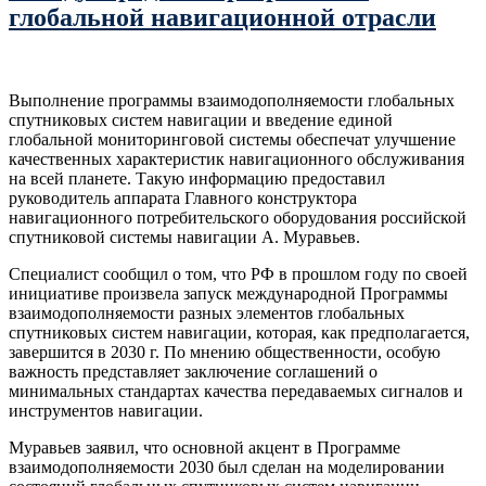
глобальной навигационной отрасли
Выполнение программы взаимодополняемости глобальных
спутниковых систем навигации и введение единой
глобальной мониторинговой системы обеспечат улучшение
качественных характеристик навигационного обслуживания
на всей планете. Такую информацию предоставил
руководитель аппарата Главного конструктора
навигационного потребительского оборудования российской
спутниковой системы навигации А. Муравьев.
Специалист сообщил о том, что РФ в прошлом году по своей
инициативе произвела запуск международной Программы
взаимодополняемости разных элементов глобальных
спутниковых систем навигации, которая, как предполагается,
завершится в 2030 г. По мнению общественности, особую
важность представляет заключение соглашений о
минимальных стандартах качества передаваемых сигналов и
инструментов навигации.
Муравьев заявил, что основной акцент в Программе
взаимодополняемости 2030 был сделан на моделировании