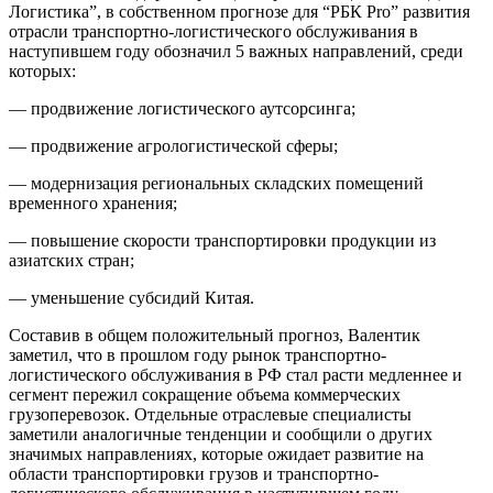
Логистика”, в собственном прогнозе для “РБК Pro” развития
отрасли транспортно-логистического обслуживания в
наступившем году обозначил 5 важных направлений, среди
которых:
— продвижение логистического аутсорсинга;
— продвижение агрологистической сферы;
— модернизация региональных складских помещений
временного хранения;
— повышение скорости транспортировки продукции из
азиатских стран;
— уменьшение субсидий Китая.
Составив в общем положительный прогноз, Валентик
заметил, что в прошлом году рынок транспортно-
логистического обслуживания в РФ стал расти медленнее и
сегмент пережил сокращение объема коммерческих
грузоперевозок. Отдельные отраслевые специалисты
заметили аналогичные тенденции и сообщили о других
значимых направлениях, которые ожидает развитие на
области транспортировки грузов и транспортно-