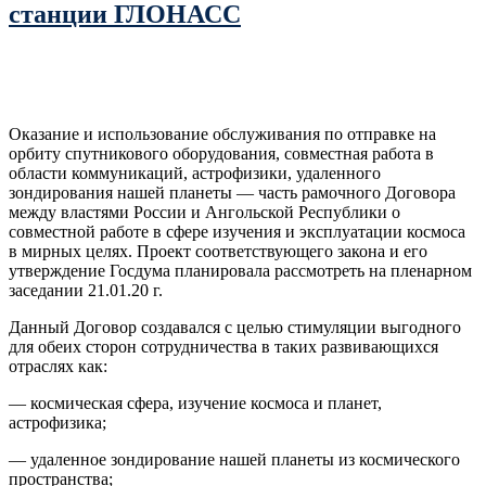
станции ГЛОНАСС
Оказание и использование обслуживания по отправке на
орбиту спутникового оборудования, совместная работа в
области коммуникаций, астрофизики, удаленного
зондирования нашей планеты — часть рамочного Договора
между властями России и Ангольской Республики о
совместной работе в сфере изучения и эксплуатации космоса
в мирных целях. Проект соответствующего закона и его
утверждение Госдума планировала рассмотреть на пленарном
заседании 21.01.20 г.
Данный Договор создавался с целью стимуляции выгодного
для обеих сторон сотрудничества в таких развивающихся
отраслях как:
— космическая сфера, изучение космоса и планет,
астрофизика;
— удаленное зондирование нашей планеты из космического
пространства;