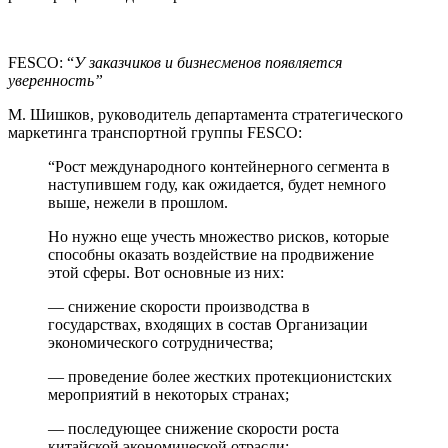
FESCO: “
У заказчиков и бизнесменов появляется
уверенность”
М. Шишков, руководитель департамента стратегического
маркетинга транспортной группы FESCO:
“Рост международного контейнерного сегмента в
наступившем году, как ожидается, будет немного
выше, нежели в прошлом.
Но нужно еще учесть множество рисков, которые
способны оказать воздействие на продвижение
этой сферы. Вот основные из них:
— снижение скорости производства в
государствах, входящих в состав Организации
экономического сотрудничества;
— проведение более жестких протекционистских
мероприятий в некоторых странах;
— последующее снижение скорости роста
китайской экономической отрасли;