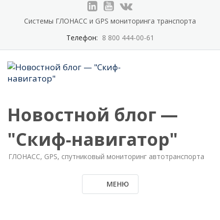
Системы ГЛОНАСС и GPS мониторинга транспорта
Телефон:
8 800 444-00-61
Новостной блог —
"Скиф-навигатор"
ГЛОНАСС, GPS, спутниковый мониторинг автотранспорта
МЕНЮ