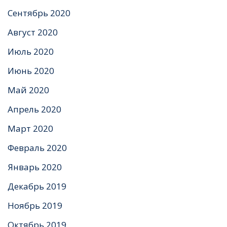
Сентябрь 2020
Август 2020
Июль 2020
Июнь 2020
Май 2020
Апрель 2020
Март 2020
Февраль 2020
Январь 2020
Декабрь 2019
Ноябрь 2019
Октябрь 2019