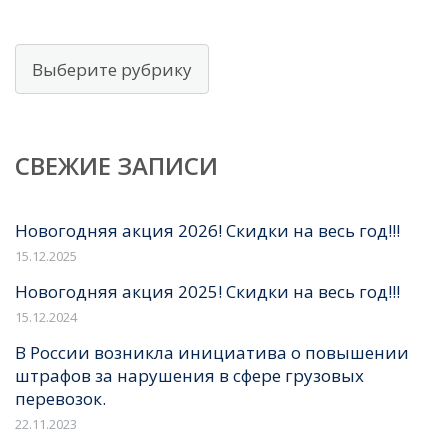
Рубрики
СВЕЖИЕ ЗАПИСИ
Новогодняя акция 2026! Скидки на весь год!!!
15.12.2025
Новогодняя акция 2025! Скидки на весь год!!!
15.12.2024
В России возникла инициатива о повышении
штрафов за нарушения в сфере грузовых
перевозок.
22.11.2023