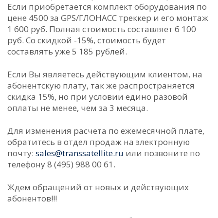
Если приобретается комплект оборудования по
цене 4500 за GPS/ГЛОНАСС треккер и его монтаж
1 600 руб. Полная стоимость составляет 6 100
руб. Со скидкой -15%, стоимость будет
составлять уже 5 185 рублей.
Если Вы являетесь действующим клиентом, на
абонентскую плату, так же распространяется
скидка 15%, но при условии едино разовой
оплаты не менее, чем за 3 месяца.
Для изменения расчета по ежемесячной плате,
обратитесь в отдел продаж на электронную
почту:
sales@transsatellite.ru
или позвоните по
телефону 8 (495) 988 00 61.
Ждем обращений от новых и действующих
абонентов!!!