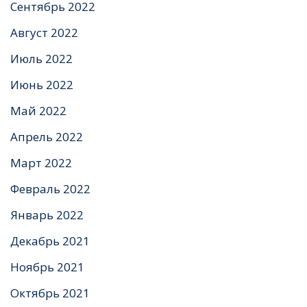
Сентябрь 2022
Август 2022
Июль 2022
Июнь 2022
Май 2022
Апрель 2022
Март 2022
Февраль 2022
Январь 2022
Декабрь 2021
Ноябрь 2021
Октябрь 2021