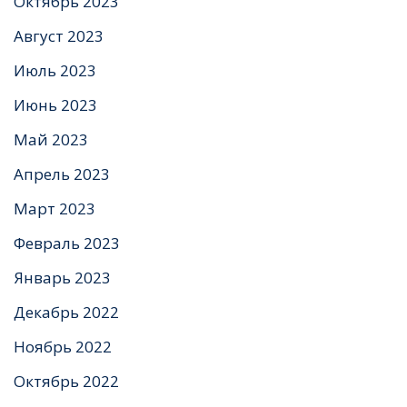
Октябрь 2023
Август 2023
Июль 2023
Июнь 2023
Май 2023
Апрель 2023
Март 2023
Февраль 2023
Январь 2023
Декабрь 2022
Ноябрь 2022
Октябрь 2022