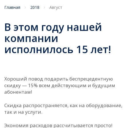
Главная
2018
Август
В этом году нашей
компании
исполнилось 15 лет!
Хороший повод подарить беспрецедентную
скидку — 15% всем действующим и будущим
абонентам!
Скидка распространяется, как на оборудование,
так и на услуги.
Экономия расходов рассчитывается просто!