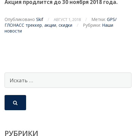
Акция продлится до 30 ноября 2018 года.
Опубликовано
Skif
/
/
Метки:
GPS/
АВГУСТ 1, 2018
ГЛОНАСС треккер
,
акции
,
скидки
/
Рубрики:
Наши
новости
РУБРИКИ