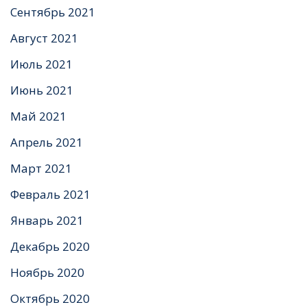
Сентябрь 2021
Август 2021
Июль 2021
Июнь 2021
Май 2021
Апрель 2021
Март 2021
Февраль 2021
Январь 2021
Декабрь 2020
Ноябрь 2020
Октябрь 2020