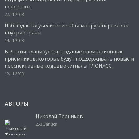
перевозок.
22.11.2023
Наблюдается увеличение объема грузоперевозок
внутри страны
14.11.2023
В России планируется создание навигационных
приемников, которые будут поддерживать новые и
перспективные кодовые сигналы ГЛОНАСС.
12.11.2023
АВТОРЫ
Николай Терников
253 Записи