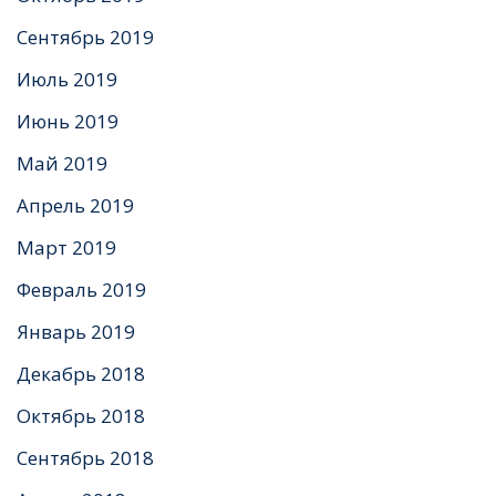
Сентябрь 2019
Июль 2019
Июнь 2019
Май 2019
Апрель 2019
Март 2019
Февраль 2019
Январь 2019
Декабрь 2018
Октябрь 2018
Сентябрь 2018