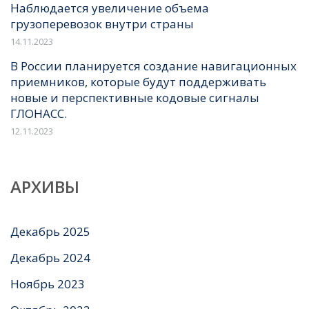
Наблюдается увеличение объема
грузоперевозок внутри страны
14.11.2023
В России планируется создание навигационных
приемников, которые будут поддерживать
новые и перспективные кодовые сигналы
ГЛОНАСС.
12.11.2023
АРХИВЫ
Декабрь 2025
Декабрь 2024
Ноябрь 2023