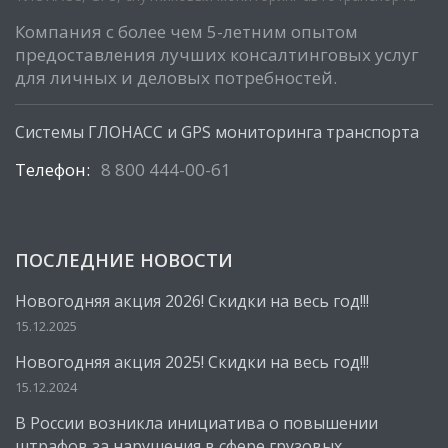
Компания с более чем 5-летним опытом
предоставления лучших консалтинговых услуг
для личных и деловых потребностей.
Системы ГЛОНАСС и GPS мониторинга транспорта
Телефон:
8 800 444-00-61
ПОСЛЕДНИЕ НОВОСТИ
Новогодняя акция 2026! Скидки на весь год!!!
15.12.2025
Новогодняя акция 2025! Скидки на весь год!!!
15.12.2024
В России возникла инициатива о повышении
штрафов за нарушения в сфере грузовых