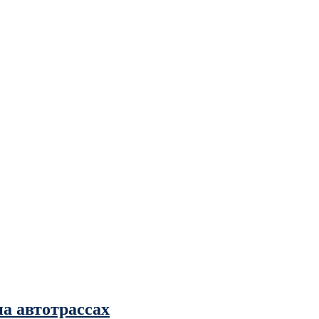
на автотрассах