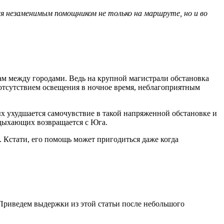
я незаменимым помощником не только на маршруте, но и во
сам между городами. Ведь на крупной магистрали обстановка
 отсутствием освещения в ночное время, неблагоприятным
х ухудшается самочувствие в такой напряженной обстановке и
тдыхающих возвращается с Юга.
. Кстати, его помощь может пригодиться даже когда
 Приведем выдержки из этой статьи после небольшого