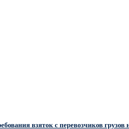
бования взяток с перевозчиков грузов 