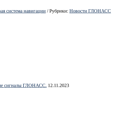
ая система навигации
/
Рубрики:
Новости ГЛОНАСС
овые сигналы ГЛОНАСС.
12.11.2023