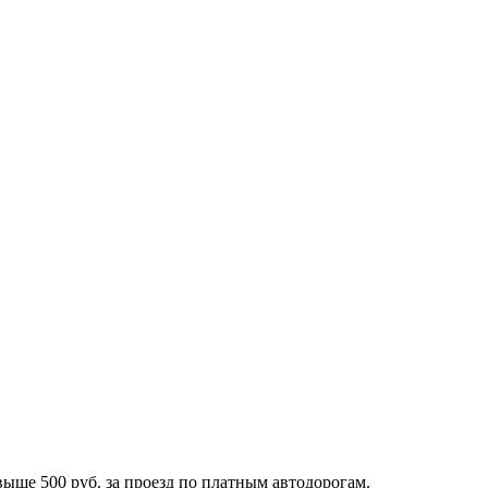
ыше 500 руб. за проезд по платным автодорогам.