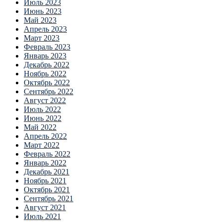
Июль 2023
Июнь 2023
Май 2023
Апрель 2023
Март 2023
Февраль 2023
Январь 2023
Декабрь 2022
Ноябрь 2022
Октябрь 2022
Сентябрь 2022
Август 2022
Июль 2022
Июнь 2022
Май 2022
Апрель 2022
Март 2022
Февраль 2022
Январь 2022
Декабрь 2021
Ноябрь 2021
Октябрь 2021
Сентябрь 2021
Август 2021
Июль 2021