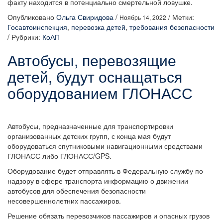
факту находится в потенциально смертельной ловушке.
Опубликовано
Ольга Свиридова
/
/
Метки:
Ноябрь 14, 2022
Госавтоинспекция
,
перевозка детей
,
требования безопасности
/
Рубрики:
КоАП
Автобусы, перевозящие
детей, будут оснащаться
оборудованием ГЛОНАСС
Автобусы, предназначенные для транспортировки
организованных детских групп, с конца мая будут
оборудоваться спутниковыми навигационными средствами
ГЛОНАСС либо ГЛОНАСС/GPS.
Оборудование будет отправлять в Федеральную службу по
надзору в сфере транспорта информацию о движении
автобусов для обеспечения безопасности
несовершеннолетних пассажиров.
Решение обязать перевозчиков пассажиров и опасных грузов