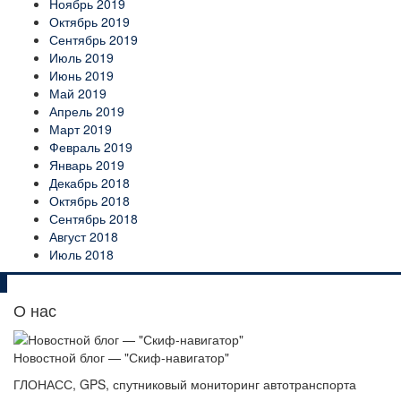
Ноябрь 2019
Октябрь 2019
Сентябрь 2019
Июль 2019
Июнь 2019
Май 2019
Апрель 2019
Март 2019
Февраль 2019
Январь 2019
Декабрь 2018
Октябрь 2018
Сентябрь 2018
Август 2018
Июль 2018
О нас
Новостной блог — "Скиф-навигатор"
ГЛОНАСС, GPS, спутниковый мониторинг автотранспорта