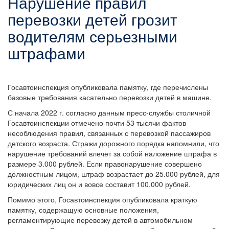
Нарушение правил
перевозки детей грозит
водителям серьезными
штрафами
Госавтоинспекция опубликовала памятку, где перечислены
базовые требования касательно перевозки детей в машине.
С начала 2022 г. согласно данным пресс-службы столичной
Госавтоинспекции отмечено почти 53 тысячи фактов
несоблюдения правил, связанных с перевозкой пассажиров
детского возраста. Стражи дорожного порядка напомнили, что
нарушение требований влечет за собой наложение штрафа в
размере 3.000 рублей. Если правонарушение совершено
должностным лицом, штраф возрастает до 25.000 рублей, для
юридических лиц он и вовсе составит 100.000 рублей.
Помимо этого, Госавтоинспекция опубликовала краткую
памятку, содержащую основные положения,
регламентирующие перевозку детей в автомобильном