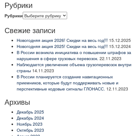
Рубрики
Рубрики
Свежие записи
Новогодняя акция 2026! Скидки на весь год!!!
15.12.2025
Новогодняя акция 2025! Скидки на весь год!!!
15.12.2024
В России возникла инициатива о повышении штрафов за
нарушения в сфере грузовых перевозок.
22.11.2023
Наблюдается увеличение объема грузоперевозок внутри
страны
14.11.2023
В России планируется создание навигационных
приемников, которые будут поддерживать новые и
перспективные кодовые сигналы ГЛОНАСС.
12.11.2023
Архивы
Декабрь 2025
Декабрь 2024
Ноябрь 2023
Октябрь 2023