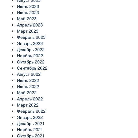
Август 2023
Июль 2023
Июнь 2023
Май 2023
Апрель 2023
Март 2023
Февраль 2023
Январь 2023
Декабрь 2022
Ноябрь 2022
Октябрь 2022
Сентябрь 2022
Август 2022
Июль 2022
Июнь 2022
Май 2022
Апрель 2022
Март 2022
Февраль 2022
Январь 2022
Декабрь 2021
Ноябрь 2021
Октябрь 2021