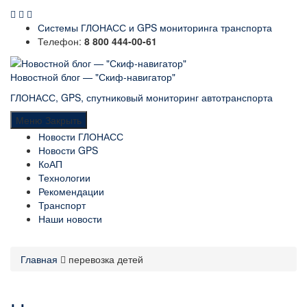
Системы ГЛОНАСС и GPS мониторинга транспорта
Телефон:
8 800 444-00-61
Новостной блог — "Скиф-навигатор"
ГЛОНАСС, GPS, спутниковый мониторинг автотранспорта
Меню
Закрыть
Новости ГЛОНАСС
Новости GPS
КоАП
Технологии
Рекомендации
Транспорт
Наши новости
Главная
перевозка детей