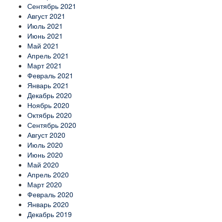
Сентябрь 2021
Август 2021
Июль 2021
Июнь 2021
Май 2021
Апрель 2021
Март 2021
Февраль 2021
Январь 2021
Декабрь 2020
Ноябрь 2020
Октябрь 2020
Сентябрь 2020
Август 2020
Июль 2020
Июнь 2020
Май 2020
Апрель 2020
Март 2020
Февраль 2020
Январь 2020
Декабрь 2019