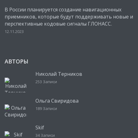
В России планируется создание навигационных
приемников, которые будут поддерживать новые и
перспективные кодовые сигналы ГЛОНАСС.
12.11.2023
АВТОРЫ
Николай Терников
253 Записи
Ольга Свиридова
189 Записи
Skif
34 Записи