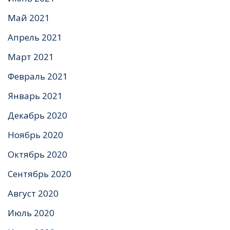
Май 2021
Апрель 2021
Март 2021
Февраль 2021
Январь 2021
Декабрь 2020
Ноябрь 2020
Октябрь 2020
Сентябрь 2020
Август 2020
Июль 2020