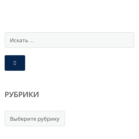
РУБРИКИ
Рубрики