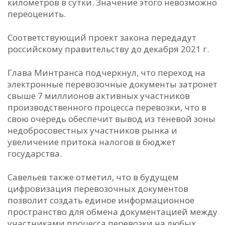
километров в сутки. Значение этого невозможно
переоценить.
Соответствующий проект закона передадут
российскому правительству до декабря 2021 г.
Глава Минтранса подчеркнул, что переход на
электронные перевозочные документы затронет
свыше 7 миллионов активных участников
производственного процесса перевозки, что в
свою очередь обеспечит вывод из теневой зоны
недобросовестных участников рынка и
увеличение притока налогов в бюджет
государства.
Савельев также отметил, что в будущем
цифровизация перевозочных документов
позволит создать единое информационное
пространство для обмена документацией между
участниками процесса перевозки на любых