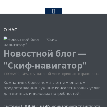
О НАС
Новостной блог —
"Скиф-навигатор"
ГЛОНАСС, GPS, спутниковый мониторинг автотранспорта
Компания с более чем 5-летним опытом
предоставления лучших консалтинговых услуг
для личных и деловых потребностей.
Системы ГЛОНАСС и GPS мониторинга транспорта