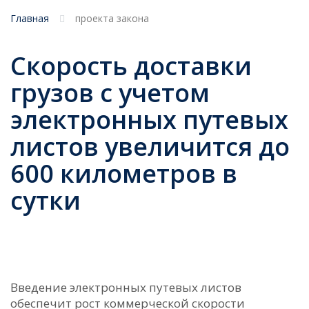
Главная
проекта закона
Скорость доставки
грузов с учетом
электронных путевых
листов увеличится до
600 километров в
сутки
Введение электронных путевых листов
обеспечит рост коммерческой скорости