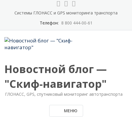
Системы ГЛОНАСС и GPS мониторинга транспорта
Телефон:
8 800 444-00-61
Новостной блог —
"Скиф-навигатор"
ГЛОНАСС, GPS, спутниковый мониторинг автотранспорта
МЕНЮ