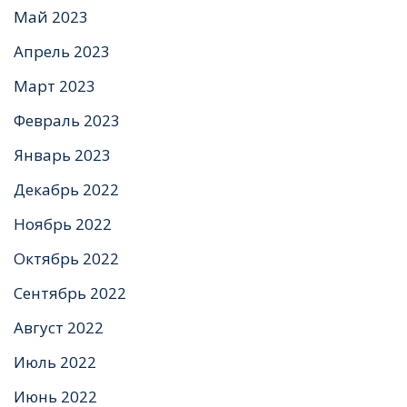
Май 2023
Апрель 2023
Март 2023
Февраль 2023
Январь 2023
Декабрь 2022
Ноябрь 2022
Октябрь 2022
Сентябрь 2022
Август 2022
Июль 2022
Июнь 2022