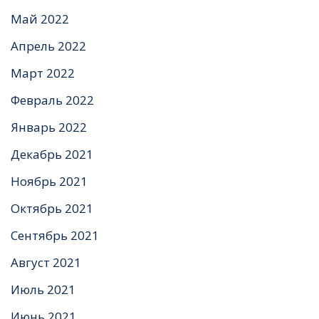
Май 2022
Апрель 2022
Март 2022
Февраль 2022
Январь 2022
Декабрь 2021
Ноябрь 2021
Октябрь 2021
Сентябрь 2021
Август 2021
Июль 2021
Июнь 2021