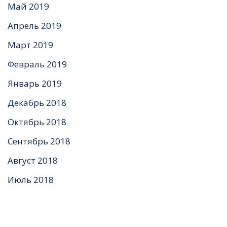
Май 2019
Апрель 2019
Март 2019
Февраль 2019
Январь 2019
Декабрь 2018
Октябрь 2018
Сентябрь 2018
Август 2018
Июль 2018