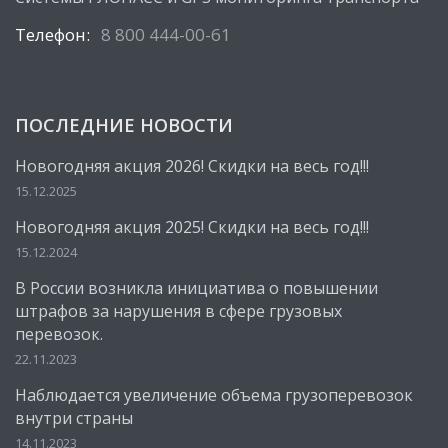
Телефон:
8 800 444-00-61
ПОСЛЕДНИЕ НОВОСТИ
Новогодняя акция 2026! Скидки на весь год!!!
15.12.2025
Новогодняя акция 2025! Скидки на весь год!!!
15.12.2024
В России возникла инициатива о повышении
штрафов за нарушения в сфере грузовых
перевозок.
22.11.2023
Наблюдается увеличение объема грузоперевозок
внутри страны
14.11.2023