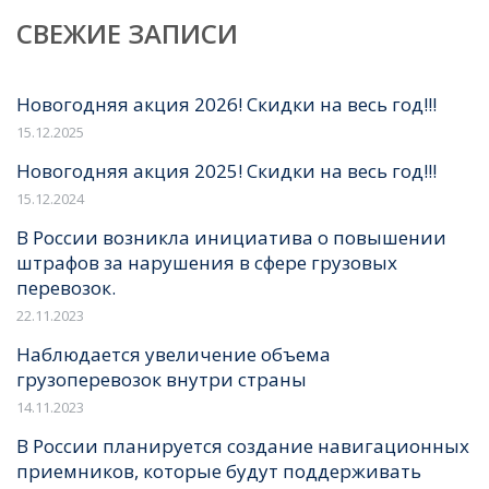
СВЕЖИЕ ЗАПИСИ
Новогодняя акция 2026! Скидки на весь год!!!
15.12.2025
Новогодняя акция 2025! Скидки на весь год!!!
15.12.2024
В России возникла инициатива о повышении
штрафов за нарушения в сфере грузовых
перевозок.
22.11.2023
Наблюдается увеличение объема
грузоперевозок внутри страны
14.11.2023
В России планируется создание навигационных
приемников, которые будут поддерживать