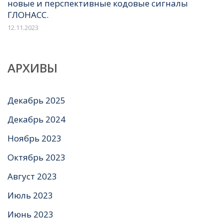
новые и перспективные кодовые сигналы
ГЛОНАСС.
12.11.2023
АРХИВЫ
Декабрь 2025
Декабрь 2024
Ноябрь 2023
Октябрь 2023
Август 2023
Июль 2023
Июнь 2023