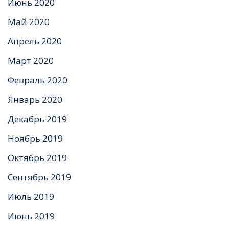
Июнь 2020
Май 2020
Апрель 2020
Март 2020
Февраль 2020
Январь 2020
Декабрь 2019
Ноябрь 2019
Октябрь 2019
Сентябрь 2019
Июль 2019
Июнь 2019