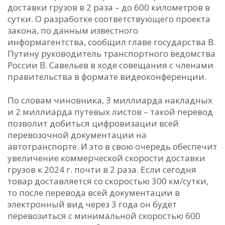
доставки грузов в 2 раза – до 600 километров в
сутки. О разработке соответствующего проекта
закона, по данным известного
информагентства, сообщил главе государства В.
Путину руководитель транспортного ведомства
России В. Савельев в ходе совещания с членами
правительства в формате видеоконференции.
По словам чиновника, 3 миллиарда накладных
и 2 миллиарда путевых листов – такой перевод
позволит добиться цифровизации всей
перевозочной документации на
автотранспорте. И это в свою очередь обеспечит
увеличение коммерческой скорости доставки
грузов к 2024 г. почти в 2 раза. Если сегодня
товар доставляется со скоростью 300 км/сутки,
то после перевода всей документации в
электронный вид через 3 года он будет
перевозиться с минимальной скоростью 600