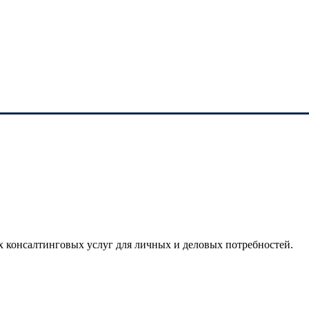
х консалтинговых услуг для личных и деловых потребностей.