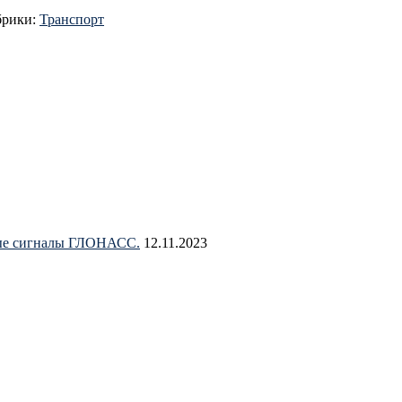
брики:
Транспорт
овые сигналы ГЛОНАСС.
12.11.2023