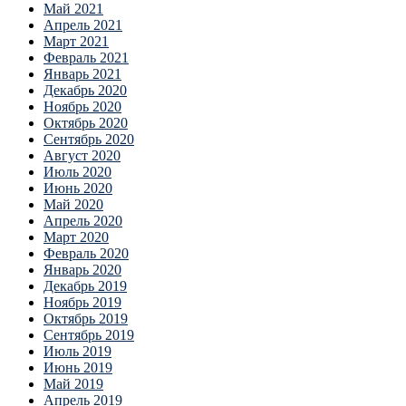
Май 2021
Апрель 2021
Март 2021
Февраль 2021
Январь 2021
Декабрь 2020
Ноябрь 2020
Октябрь 2020
Сентябрь 2020
Август 2020
Июль 2020
Июнь 2020
Май 2020
Апрель 2020
Март 2020
Февраль 2020
Январь 2020
Декабрь 2019
Ноябрь 2019
Октябрь 2019
Сентябрь 2019
Июль 2019
Июнь 2019
Май 2019
Апрель 2019