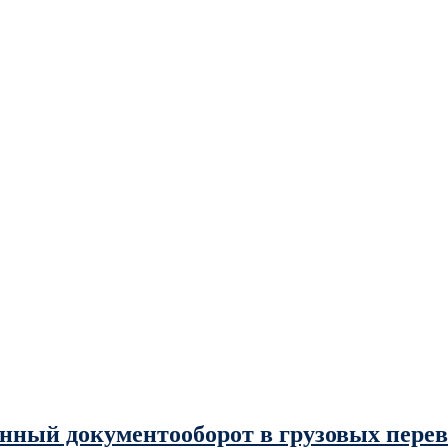
онный документооборот в грузовых перев