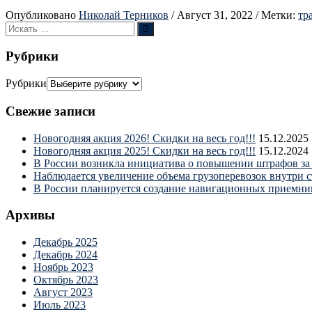
Опубликовано
Николай Терников
/
Август 31, 2022
/
Метки:
тр
Рубрики
Рубрики
Свежие записи
Новогодняя акция 2026! Скидки на весь год!!!
15.12.2025
Новогодняя акция 2025! Скидки на весь год!!!
15.12.2024
В России возникла инициатива о повышении штрафов за 
Наблюдается увеличение объема грузоперевозок внутри 
В России планируется создание навигационных приемни
Архивы
Декабрь 2025
Декабрь 2024
Ноябрь 2023
Октябрь 2023
Август 2023
Июль 2023