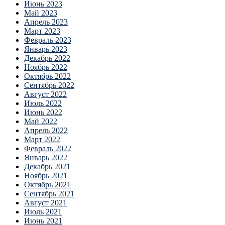
Июнь 2023
Май 2023
Апрель 2023
Март 2023
Февраль 2023
Январь 2023
Декабрь 2022
Ноябрь 2022
Октябрь 2022
Сентябрь 2022
Август 2022
Июль 2022
Июнь 2022
Май 2022
Апрель 2022
Март 2022
Февраль 2022
Январь 2022
Декабрь 2021
Ноябрь 2021
Октябрь 2021
Сентябрь 2021
Август 2021
Июль 2021
Июнь 2021