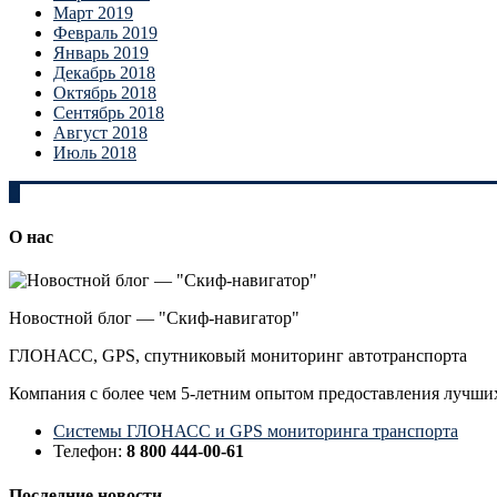
Март 2019
Февраль 2019
Январь 2019
Декабрь 2018
Октябрь 2018
Сентябрь 2018
Август 2018
Июль 2018
О нас
Новостной блог — "Скиф-навигатор"
ГЛОНАСС, GPS, спутниковый мониторинг автотранспорта
Компания с более чем 5-летним опытом предоставления лучши
Системы ГЛОНАСС и GPS мониторинга транспорта
Телефон:
8 800 444-00-61
Последние новости