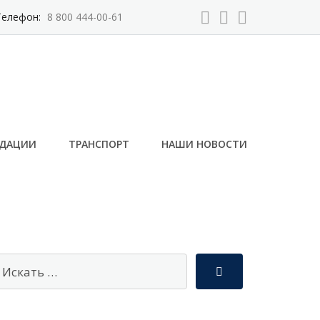
Телефон:
8 800 444-00-61
НДАЦИИ
ТРАНСПОРТ
НАШИ НОВОСТИ