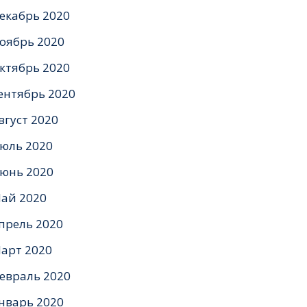
екабрь 2020
оябрь 2020
ктябрь 2020
ентябрь 2020
вгуст 2020
юль 2020
юнь 2020
ай 2020
прель 2020
арт 2020
евраль 2020
нварь 2020