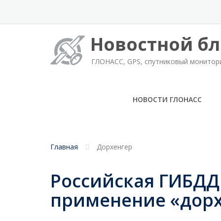
Новостной бл
ГЛОНАСС, GPS, спутниковый монитор
НОВОСТИ ГЛОНАСС
Главная
Дорхенгер
Российская ГИБДД
применение «дор