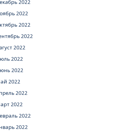
екабрь 2022
оябрь 2022
ктябрь 2022
ентябрь 2022
вгуст 2022
юль 2022
юнь 2022
ай 2022
прель 2022
арт 2022
евраль 2022
нварь 2022