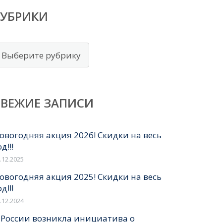
РУБРИКИ
убрики
СВЕЖИЕ ЗАПИСИ
овогодняя акция 2026! Скидки на весь
д!!!
.12.2025
овогодняя акция 2025! Скидки на весь
д!!!
.12.2024
 России возникла инициатива о