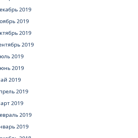
екабрь 2019
оябрь 2019
ктябрь 2019
ентябрь 2019
юль 2019
юнь 2019
ай 2019
прель 2019
арт 2019
евраль 2019
нварь 2019