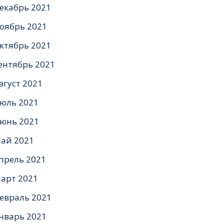
екабрь 2021
оябрь 2021
ктябрь 2021
ентябрь 2021
вгуст 2021
юль 2021
юнь 2021
ай 2021
прель 2021
арт 2021
евраль 2021
нварь 2021