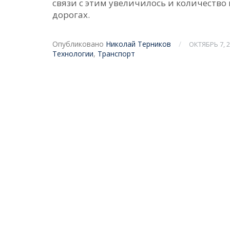
связи с этим увеличилось и количество
дорогах.
Опубликовано
Николай Терников
/
ОКТЯБРЬ 7, 
Технологии
,
Транспорт