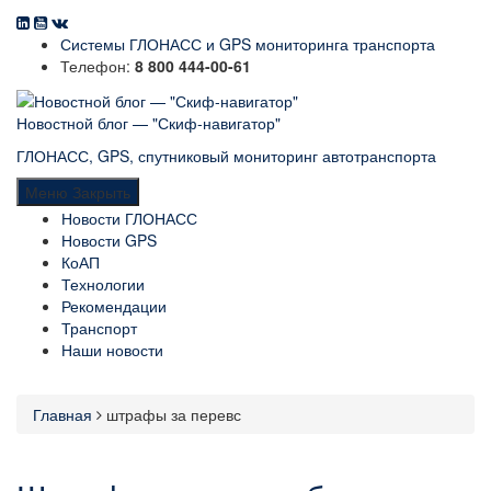
Системы ГЛОНАСС и GPS мониторинга транспорта
Телефон:
8 800 444-00-61
Новостной блог — "Скиф-навигатор"
ГЛОНАСС, GPS, спутниковый мониторинг автотранспорта
Меню
Закрыть
Новости ГЛОНАСС
Новости GPS
КоАП
Технологии
Рекомендации
Транспорт
Наши новости
Главная
штрафы за перевс