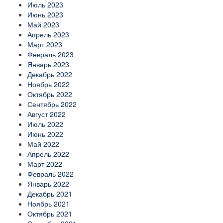
Июль 2023
Июнь 2023
Май 2023
Апрель 2023
Март 2023
Февраль 2023
Январь 2023
Декабрь 2022
Ноябрь 2022
Октябрь 2022
Сентябрь 2022
Август 2022
Июль 2022
Июнь 2022
Май 2022
Апрель 2022
Март 2022
Февраль 2022
Январь 2022
Декабрь 2021
Ноябрь 2021
Октябрь 2021