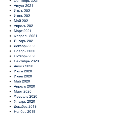
Сентябрь 2021
Август 2021
Июль 2021
Июнь 2021
Май 2021
Апрель 2021
Март 2021
Февраль 2021
Январь 2021
Декабрь 2020
Ноябрь 2020
Октябрь 2020
Сентябрь 2020
Август 2020
Июль 2020
Июнь 2020
Май 2020
Апрель 2020
Март 2020
Февраль 2020
Январь 2020
Декабрь 2019
Ноябрь 2019