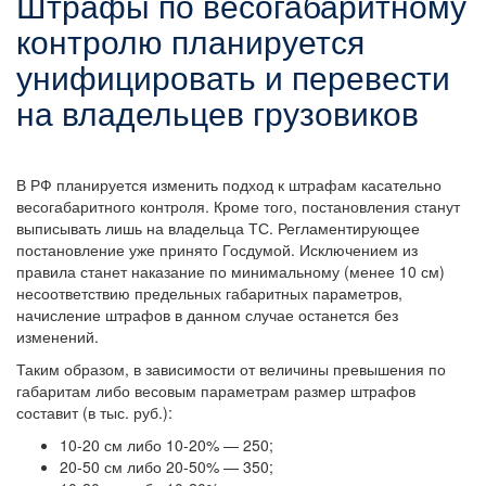
Штрафы по весогабаритному
контролю планируется
унифицировать и перевести
на владельцев грузовиков
В РФ планируется изменить подход к штрафам касательно
весогабаритного контроля. Кроме того, постановления станут
выписывать лишь на владельца ТС. Регламентирующее
постановление уже принято Госдумой. Исключением из
правила станет наказание по минимальному (менее 10 см)
несоответствию предельных габаритных параметров,
начисление штрафов в данном случае останется без
изменений.
Таким образом, в зависимости от величины превышения по
габаритам либо весовым параметрам размер штрафов
составит (в тыс. руб.):
10-20 см либо 10-20% — 250;
20-50 см либо 20-50% — 350;