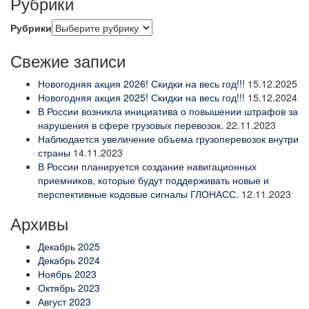
Рубрики
Рубрики
Свежие записи
Новогодняя акция 2026! Скидки на весь год!!!
15.12.2025
Новогодняя акция 2025! Скидки на весь год!!!
15.12.2024
В России возникла инициатива о повышении штрафов за
нарушения в сфере грузовых перевозок.
22.11.2023
Наблюдается увеличение объема грузоперевозок внутри
страны
14.11.2023
В России планируется создание навигационных
приемников, которые будут поддерживать новые и
перспективные кодовые сигналы ГЛОНАСС.
12.11.2023
Архивы
Декабрь 2025
Декабрь 2024
Ноябрь 2023
Октябрь 2023
Август 2023