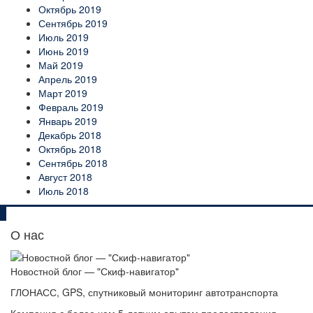
Октябрь 2019
Сентябрь 2019
Июль 2019
Июнь 2019
Май 2019
Апрель 2019
Март 2019
Февраль 2019
Январь 2019
Декабрь 2018
Октябрь 2018
Сентябрь 2018
Август 2018
Июль 2018
О нас
Новостной блог — "Скиф-навигатор"
ГЛОНАСС, GPS, спутниковый мониторинг автотранспорта
Компания с более чем 5-летним опытом предоставления