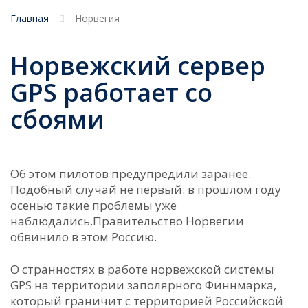
Главная
Норвегия
Норвежский сервер
GPS работает со
сбоями
Об этом пилотов предупредили заранее.
Подобный случай не первый: в прошлом году
осенью такие проблемы уже
наблюдались.Правительство Норвегии
обвинило в этом Россию.
О странностях в работе норвежской системы
GPS на территории заполярного Финнмарка,
который граничит с территорией Российской