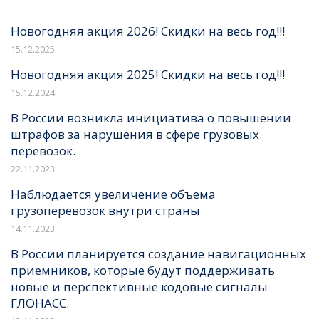
Новогодняя акция 2026! Скидки на весь год!!!
15.12.2025
Новогодняя акция 2025! Скидки на весь год!!!
15.12.2024
В России возникла инициатива о повышении
штрафов за нарушения в сфере грузовых
перевозок.
22.11.2023
Наблюдается увеличение объема
грузоперевозок внутри страны
14.11.2023
В России планируется создание навигационных
приемников, которые будут поддерживать
новые и перспективные кодовые сигналы
ГЛОНАСС.