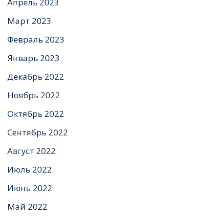
Апрель 2023
Март 2023
Февраль 2023
Январь 2023
Декабрь 2022
Ноябрь 2022
Октябрь 2022
Сентябрь 2022
Август 2022
Июль 2022
Июнь 2022
Май 2022