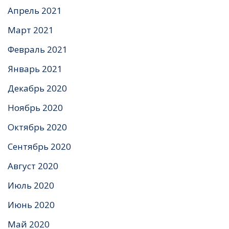
Апрель 2021
Март 2021
Февраль 2021
Январь 2021
Декабрь 2020
Ноябрь 2020
Октябрь 2020
Сентябрь 2020
Август 2020
Июль 2020
Июнь 2020
Май 2020