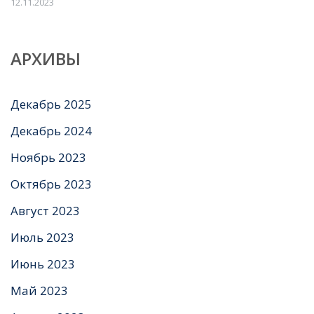
12.11.2023
АРХИВЫ
Декабрь 2025
Декабрь 2024
Ноябрь 2023
Октябрь 2023
Август 2023
Июль 2023
Июнь 2023
Май 2023