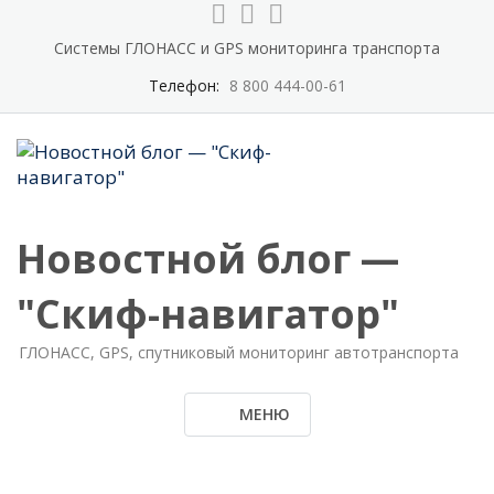
Системы ГЛОНАСС и GPS мониторинга транспорта
Телефон:
8 800 444-00-61
Новостной блог —
"Скиф-навигатор"
ГЛОНАСС, GPS, спутниковый мониторинг автотранспорта
МЕНЮ