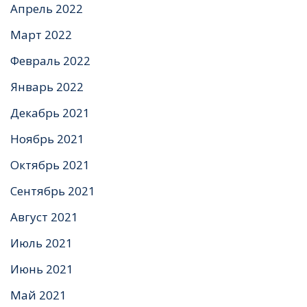
Апрель 2022
Март 2022
Февраль 2022
Январь 2022
Декабрь 2021
Ноябрь 2021
Октябрь 2021
Сентябрь 2021
Август 2021
Июль 2021
Июнь 2021
Май 2021