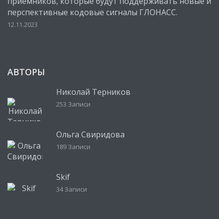
приемников, которые будут поддерживать новые и
перспективные кодовые сигналы ГЛОНАСС.
12.11.2023
АВТОРЫ
Николай Терников
253 Записи
Ольга Свиридова
189 Записи
Skif
34 Записи