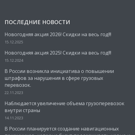
ПОСЛЕДНИЕ НОВОСТИ
Новогодняя акция 2026! Скидки на весь год!!!
15.12.2025
Новогодняя акция 2025! Скидки на весь год!!!
15.12.2024
В России возникла инициатива о повышении
штрафов за нарушения в сфере грузовых
перевозок.
22.11.2023
Наблюдается увеличение объема грузоперевозок
внутри страны
14.11.2023
В России планируется создание навигационных