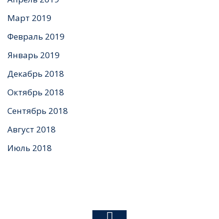
Март 2019
Февраль 2019
Январь 2019
Декабрь 2018
Октябрь 2018
Сентябрь 2018
Август 2018
Июль 2018