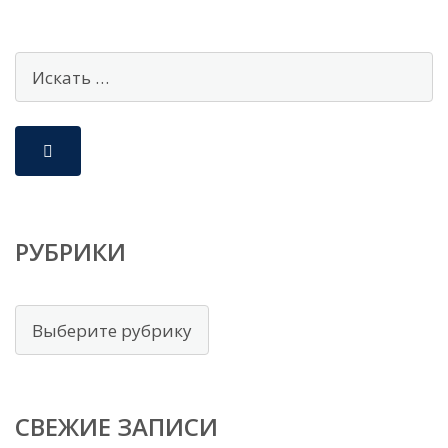
РУБРИКИ
Рубрики
СВЕЖИЕ ЗАПИСИ