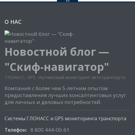
О НАС
Новостной блог —
"Скиф-навигатор"
ГЛОНАСС, GPS, спутниковый мониторинг автотранспорта
Компания с более чем 5-летним опытом
предоставления лучших консалтинговых услуг
для личных и деловых потребностей.
Системы ГЛОНАСС и GPS мониторинга транспорта
Телефон:
8 800 444-00-61