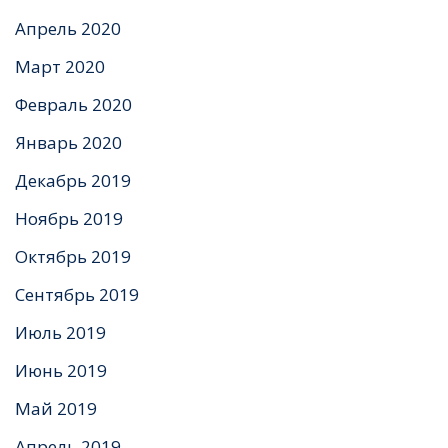
Апрель 2020
Март 2020
Февраль 2020
Январь 2020
Декабрь 2019
Ноябрь 2019
Октябрь 2019
Сентябрь 2019
Июль 2019
Июнь 2019
Май 2019
Апрель 2019