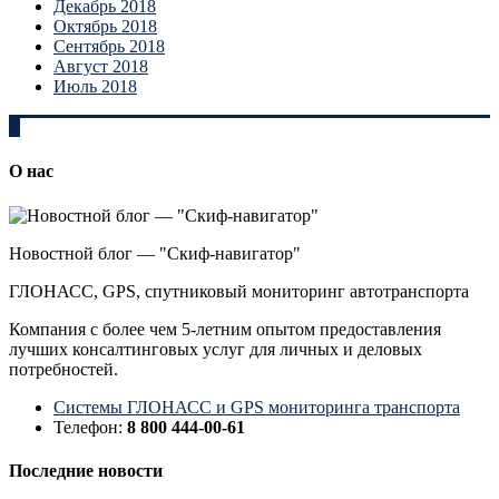
Декабрь 2018
Октябрь 2018
Сентябрь 2018
Август 2018
Июль 2018
О нас
Новостной блог — "Скиф-навигатор"
ГЛОНАСС, GPS, спутниковый мониторинг автотранспорта
Компания с более чем 5-летним опытом предоставления
лучших консалтинговых услуг для личных и деловых
потребностей.
Системы ГЛОНАСС и GPS мониторинга транспорта
Телефон:
8 800 444-00-61
Последние новости