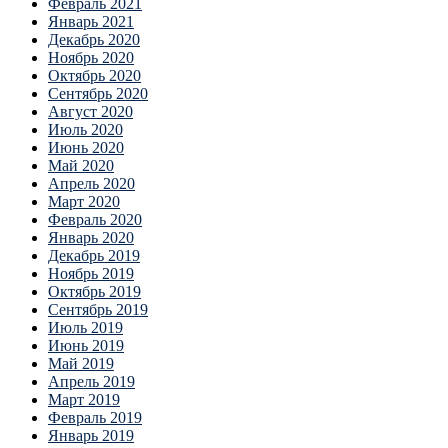
Февраль 2021
Январь 2021
Декабрь 2020
Ноябрь 2020
Октябрь 2020
Сентябрь 2020
Август 2020
Июль 2020
Июнь 2020
Май 2020
Апрель 2020
Март 2020
Февраль 2020
Январь 2020
Декабрь 2019
Ноябрь 2019
Октябрь 2019
Сентябрь 2019
Июль 2019
Июнь 2019
Май 2019
Апрель 2019
Март 2019
Февраль 2019
Январь 2019