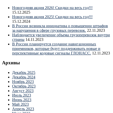
Новогодняя акция 2026! Скидки на весь год!!!
15.12.2025
Новогодняя акция 2025! Скидки на весь год!!!
15.12.2024
В России возникла инициатива о повышении штрафов
за нарушения в сфере грузовых перевозок.
22.11.2023
Наблюдается увеличение объема грузоперевозок внутри
страны
14.11.2023
В России планируется создание навигационных
приемников, которые будут поддерживать новые и
перспективные кодовые сигналы ГЛОНАСС.
12.11.2023
Архивы
Декабрь 2025
Декабрь 2024
Ноябрь 2023
Октябрь 2023
Август 2023
Июль 2023
Июнь 2023
Май 2023
Апрель 2023