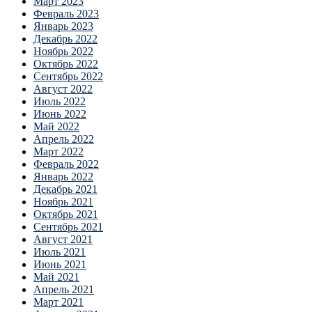
Март 2023
Февраль 2023
Январь 2023
Декабрь 2022
Ноябрь 2022
Октябрь 2022
Сентябрь 2022
Август 2022
Июль 2022
Июнь 2022
Май 2022
Апрель 2022
Март 2022
Февраль 2022
Январь 2022
Декабрь 2021
Ноябрь 2021
Октябрь 2021
Сентябрь 2021
Август 2021
Июль 2021
Июнь 2021
Май 2021
Апрель 2021
Март 2021