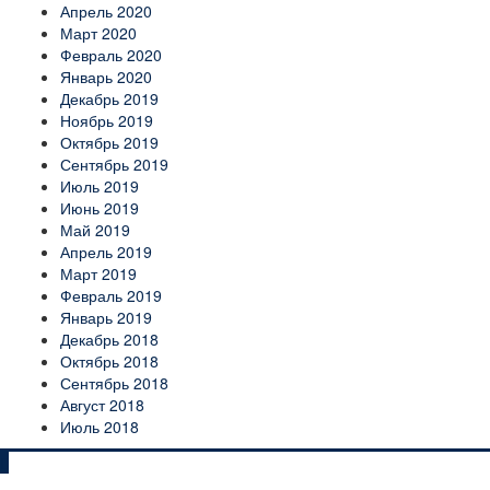
Апрель 2020
Март 2020
Февраль 2020
Январь 2020
Декабрь 2019
Ноябрь 2019
Октябрь 2019
Сентябрь 2019
Июль 2019
Июнь 2019
Май 2019
Апрель 2019
Март 2019
Февраль 2019
Январь 2019
Декабрь 2018
Октябрь 2018
Сентябрь 2018
Август 2018
Июль 2018