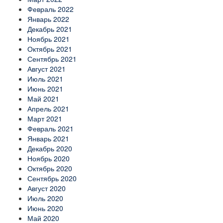
Февраль 2022
Январь 2022
Декабрь 2021
Ноябрь 2021
Октябрь 2021
Сентябрь 2021
Август 2021
Июль 2021
Июнь 2021
Май 2021
Апрель 2021
Март 2021
Февраль 2021
Январь 2021
Декабрь 2020
Ноябрь 2020
Октябрь 2020
Сентябрь 2020
Август 2020
Июль 2020
Июнь 2020
Май 2020