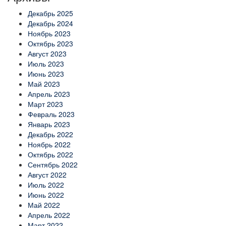
Декабрь 2025
Декабрь 2024
Ноябрь 2023
Октябрь 2023
Август 2023
Июль 2023
Июнь 2023
Май 2023
Апрель 2023
Март 2023
Февраль 2023
Январь 2023
Декабрь 2022
Ноябрь 2022
Октябрь 2022
Сентябрь 2022
Август 2022
Июль 2022
Июнь 2022
Май 2022
Апрель 2022
Март 2022