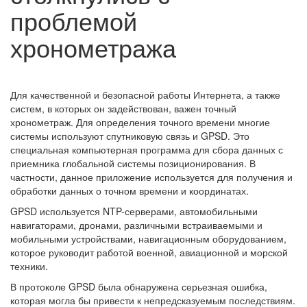
проблемой
хронометража
Для качественной и безопасной работы Интернета, а также
систем, в которых он задействован, важен точный
хронометраж. Для определения точного времени многие
системы используют спутниковую связь и GPSD. Это
специальная компьютерная программа для сбора данных с
приемника глобальной системы позиционирования. В
частности, данное приложение используется для получения и
обработки данных о точном времени и координатах.
GPSD используется NTP-серверами, автомобильными
навигаторами, дронами, различными встраиваемыми и
мобильными устройствами, навигационным оборудованием,
которое руководит работой военной, авиационной и морской
техники.
В протоколе GPSD была обнаружена серьезная ошибка,
которая могла бы привести к непредсказуемым последствиям.