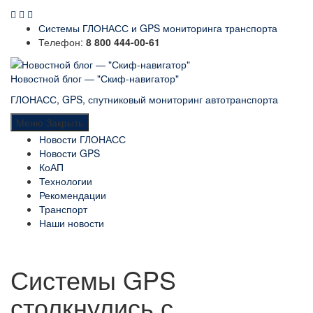
Системы ГЛОНАСС и GPS мониторинга транспорта
Телефон:
8 800 444-00-61
Новостной блог — "Скиф-навигатор"
ГЛОНАСС, GPS, спутниковый мониторинг автотранспорта
Меню
Закрыть
Новости ГЛОНАСС
Новости GPS
КоАП
Технологии
Рекомендации
Транспорт
Наши новости
Системы GPS
столкнулись с