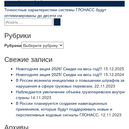
Сентябрь 17, 2021
Точностные характеристики системы ГЛОНАСС будут
оптимизированы до десяти см
Рубрики
Рубрики
Свежие записи
Новогодняя акция 2026! Скидки на весь год!!!
15.12.2025
Новогодняя акция 2025! Скидки на весь год!!!
15.12.2024
В России возникла инициатива о повышении штрафов за
нарушения в сфере грузовых перевозок.
22.11.2023
Наблюдается увеличение объема грузоперевозок внутри
страны
14.11.2023
В России планируется создание навигационных
приемников, которые будут поддерживать новые и
перспективные кодовые сигналы ГЛОНАСС.
12.11.2023
Архивы