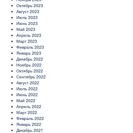
Октябрь 2023
Август 2023
Июль 2023
Июнь 2023
Май 2023
Апрель 2023
Март 2023
Февраль 2023
Январь 2023
Декабрь 2022
Ноябрь 2022
Октябрь 2022
Сентябрь 2022
Август 2022
Июль 2022
Июнь 2022
Май 2022
Апрель 2022
Март 2022
Февраль 2022
Январь 2022
Декабрь 2021