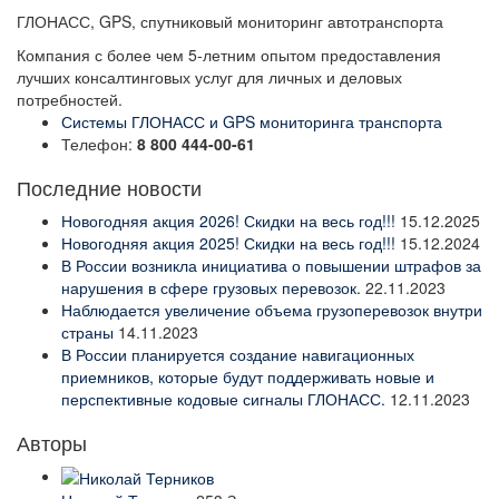
ГЛОНАСС, GPS, спутниковый мониторинг автотранспорта
Компания с более чем 5-летним опытом предоставления
лучших консалтинговых услуг для личных и деловых
потребностей.
Системы ГЛОНАСС и GPS мониторинга транспорта
Телефон:
8 800 444-00-61
Последние новости
Новогодняя акция 2026! Скидки на весь год!!!
15.12.2025
Новогодняя акция 2025! Скидки на весь год!!!
15.12.2024
В России возникла инициатива о повышении штрафов за
нарушения в сфере грузовых перевозок.
22.11.2023
Наблюдается увеличение объема грузоперевозок внутри
страны
14.11.2023
В России планируется создание навигационных
приемников, которые будут поддерживать новые и
перспективные кодовые сигналы ГЛОНАСС.
12.11.2023
Авторы