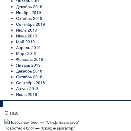
Январь 2020
Декабрь 2019
Ноябрь 2019
Октябрь 2019
Сентябрь 2019
Июль 2019
Июнь 2019
Май 2019
Апрель 2019
Март 2019
Февраль 2019
Январь 2019
Декабрь 2018
Октябрь 2018
Сентябрь 2018
Август 2018
Июль 2018
О нас
Новостной блог — "Скиф-навигатор"