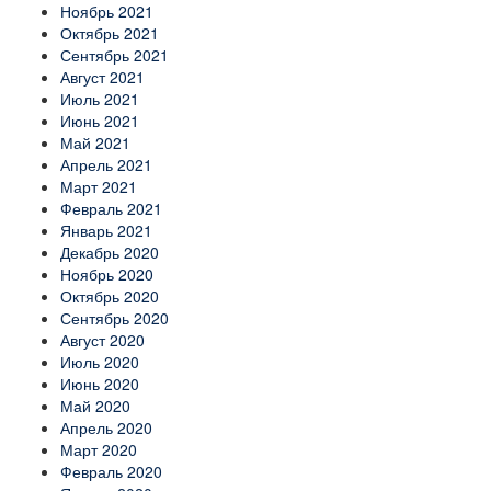
Ноябрь 2021
Октябрь 2021
Сентябрь 2021
Август 2021
Июль 2021
Июнь 2021
Май 2021
Апрель 2021
Март 2021
Февраль 2021
Январь 2021
Декабрь 2020
Ноябрь 2020
Октябрь 2020
Сентябрь 2020
Август 2020
Июль 2020
Июнь 2020
Май 2020
Апрель 2020
Март 2020
Февраль 2020