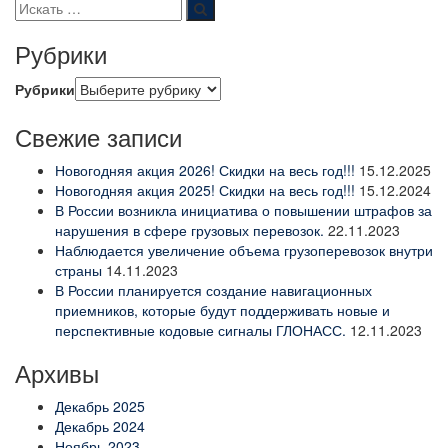
Рубрики
Рубрики
Свежие записи
Новогодняя акция 2026! Скидки на весь год!!!
15.12.2025
Новогодняя акция 2025! Скидки на весь год!!!
15.12.2024
В России возникла инициатива о повышении штрафов за
нарушения в сфере грузовых перевозок.
22.11.2023
Наблюдается увеличение объема грузоперевозок внутри
страны
14.11.2023
В России планируется создание навигационных
приемников, которые будут поддерживать новые и
перспективные кодовые сигналы ГЛОНАСС.
12.11.2023
Архивы
Декабрь 2025
Декабрь 2024
Ноябрь 2023