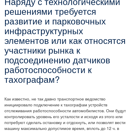
Наряду с технологическими
решениями требуется
развитие и парковочных
инфраструктурных
элементов или как относятся
участники рынка к
подсоединению датчиков
работоспособности к
тахографам?
Как известно, не так давно транспортное ведомство
инициировало подключение к тахографам устройств
отслеживания работоспособности автомобилистов. Они будут
контролировать уровень его усталости и исходя из этого или
потребуют сделать остановку и отдохнуть, или позволят вести
машину максимально допустимое время, вплоть до 12 ч. в