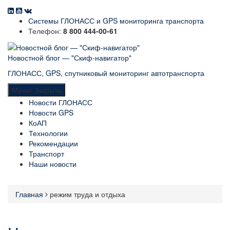
Системы ГЛОНАСС и GPS мониторинга транспорта
Телефон:
8 800 444-00-61
Новостной блог — "Скиф-навигатор"
ГЛОНАСС, GPS, спутниковый мониторинг автотранспорта
Меню
Закрыть
Новости ГЛОНАСС
Новости GPS
КоАП
Технологии
Рекомендации
Транспорт
Наши новости
Главная
режим труда и отдыха