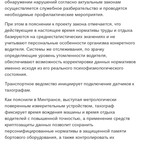
обнаружении нарушений согласно актуальным законам
осуществляется служебное разбирательство и проводятся
необходимые профилактические мероприятия.
При этом в пояснении к проекту закона отмечается, что
действующие в настоящее время нормативы труды и отдыха
базируются на среднестатистических значениях и не
учитывают персональные особенности организма конкретного
водителя. Системы же отслеживания, по зрачку
определяющие уровень утомленности водителя,
обеспечивают возможность корректировки данных нормативов
именно исходя из его реального психофизиологического
состояния.
Транспортное ведомство инициирует подключение датчиков к
тахографам.
Как пояснили в Минтрансе, выступая метрологически
поверенным измерительным устройством, тахограф
фиксирует время вождения машины и время отдыха
водителей с повышенной точностью, а применение средств
криптозащиты данных позволит сохранить
персонифицированные нормативы в защищенной памяти
бортового оборудования, а также контролировать их