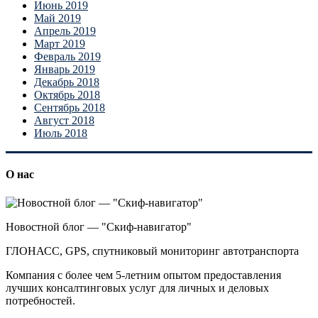
Июнь 2019
Май 2019
Апрель 2019
Март 2019
Февраль 2019
Январь 2019
Декабрь 2018
Октябрь 2018
Сентябрь 2018
Август 2018
Июль 2018
О нас
Новостной блог — "Скиф-навигатор"
ГЛОНАСС, GPS, спутниковый мониторинг автотранспорта
Компания с более чем 5-летним опытом предоставления
лучших консалтинговых услуг для личных и деловых
потребностей.