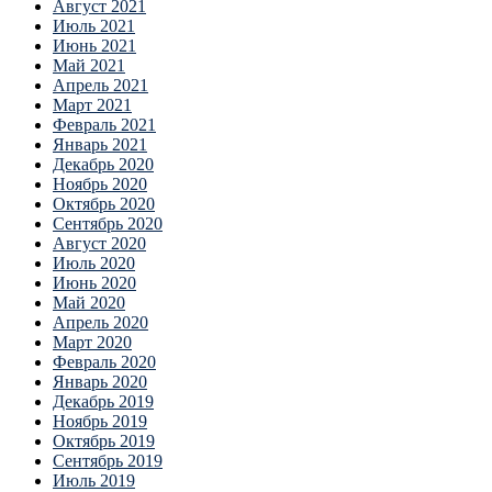
Август 2021
Июль 2021
Июнь 2021
Май 2021
Апрель 2021
Март 2021
Февраль 2021
Январь 2021
Декабрь 2020
Ноябрь 2020
Октябрь 2020
Сентябрь 2020
Август 2020
Июль 2020
Июнь 2020
Май 2020
Апрель 2020
Март 2020
Февраль 2020
Январь 2020
Декабрь 2019
Ноябрь 2019
Октябрь 2019
Сентябрь 2019
Июль 2019