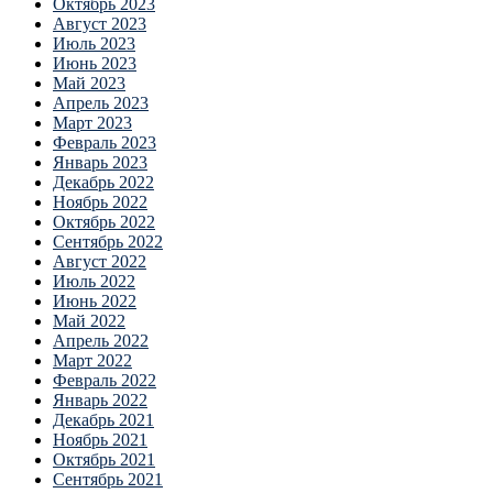
Октябрь 2023
Август 2023
Июль 2023
Июнь 2023
Май 2023
Апрель 2023
Март 2023
Февраль 2023
Январь 2023
Декабрь 2022
Ноябрь 2022
Октябрь 2022
Сентябрь 2022
Август 2022
Июль 2022
Июнь 2022
Май 2022
Апрель 2022
Март 2022
Февраль 2022
Январь 2022
Декабрь 2021
Ноябрь 2021
Октябрь 2021
Сентябрь 2021