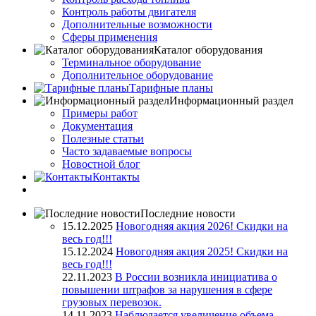
Контроль работы двигателя
Дополнительные возможности
Сферы применения
Каталог оборудования
Терминальное оборудование
Дополнительное оборудование
Тарифные планы
Информационный раздел
Примеры работ
Документация
Полезные статьи
Часто задаваемые вопросы
Новостной блог
Контакты
Последние новости
15.12.2025
Новогодняя акция 2026! Скидки на
весь год!!!
15.12.2024
Новогодняя акция 2025! Скидки на
весь год!!!
22.11.2023
В России возникла инициатива о
повышении штрафов за нарушения в сфере
грузовых перевозок.
14.11.2023
Наблюдается увеличение объема