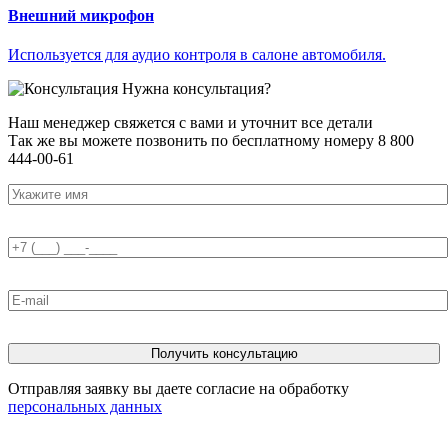
Внешний микрофон
Используется для аудио контроля в салоне автомобиля.
Нужна консультация?
Наш менеджер свяжется с вами и уточнит все детали
Так же вы можете позвонить по бесплатному номеру
8 800
444-00-61
Получить консультацию
Отправляя заявку вы даете согласие на обработку
персональных данных