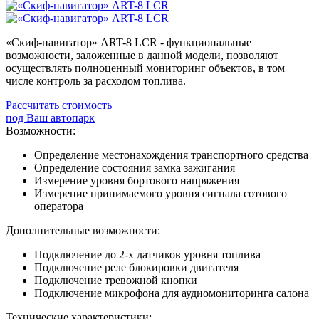
«Скиф-навигатор» ART-8 LCR - функциональные
возможности, заложенные в данной модели, позволяют
осуществлять полноценный мониторинг объектов, в том
числе контроль за расходом топлива.
Рассчитать стоимость
под Ваш автопарк
Возможности:
Определение местонахождения транспортного средства
Определение состояния замка зажигания
Измерение уровня бортового напряжения
Измерение принимаемого уровня сигнала сотового
оператора
Дополнительные возможности:
Подключение до 2-х датчиков уровня топлива
Подключение реле блокировки двигателя
Подключение тревожной кнопки
Подключение микрофона для аудиомониторинга салона
Технические характеристики: