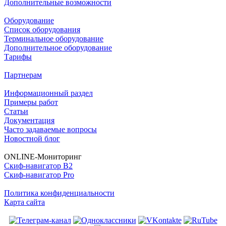
Дополнительные возможности
Оборудование
Список оборудования
Терминальное оборудование
Дополнительное оборудование
Тарифы
Партнерам
Информационный раздел
Примеры работ
Статьи
Документация
Часто задаваемые вопросы
Новостной блог
ONLINE-Мониторинг
Скиф-навигатор B2
Скиф-навигатор Pro
Политика конфиденциальности
Карта сайта